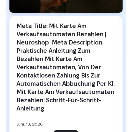
Meta Title: Mit Karte Am 
Verkaufsautomaten Bezahlen | 
Neuroshop  Meta Description: 
Praktische Anleitung Zum 
Bezahlen Mit Karte Am 
Verkaufsautomaten, Von Der 
Kontaktlosen Zahlung Bis Zur 
Automatischen Abbuchung Per KI.  
Mit Karte Am Verkaufsautomaten 
Bezahlen: Schritt-Für-Schritt-
Anleitung
Juni, 18, 2026