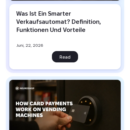
Was Ist Ein Smarter 
Verkaufsautomat? Definition, 
Funktionen Und Vorteile
Juni, 22, 2026
Read