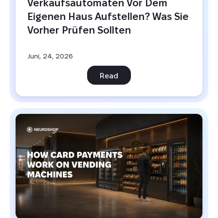
Verkaufsautomaten Vor Dem 
Eigenen Haus Aufstellen? Was Sie 
Vorher Prüfen Sollten
Juni, 24, 2026
Read