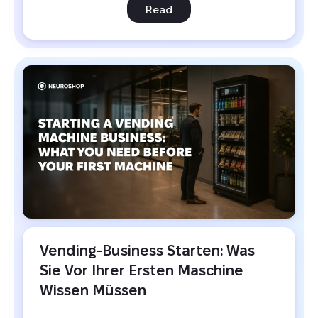
Read
Vending-Business Starten: Was 
Sie Vor Ihrer Ersten Maschine 
Wissen Müssen