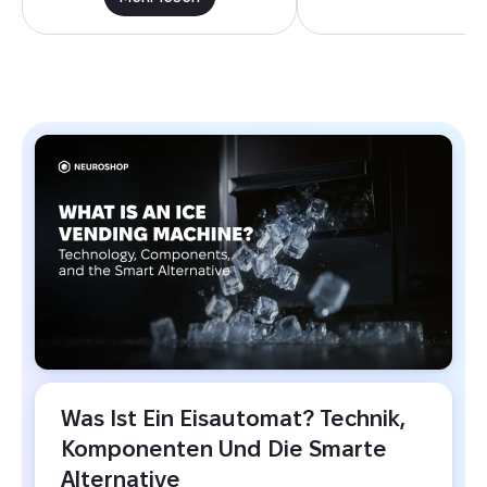
BLOG
Was Ist Ein Eisautomat? Technik, 
Komponenten Und Die Smarte 
Alternative