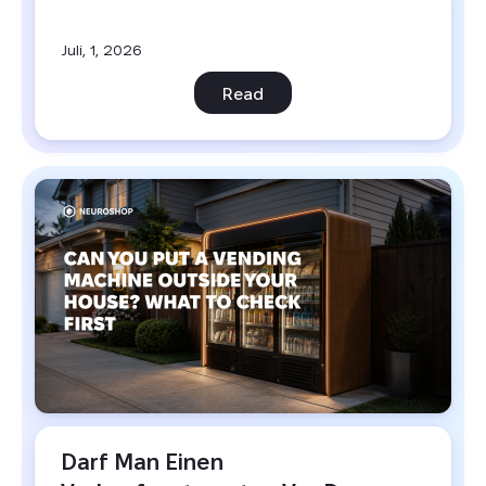
Juli, 1, 2026
Read
Darf Man Einen 