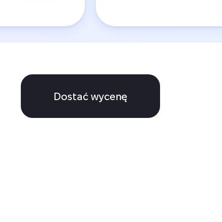
Dostać wycenę