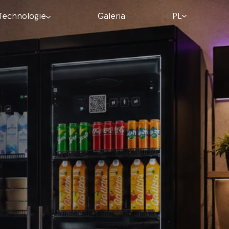
Technologie
Galeria
PL