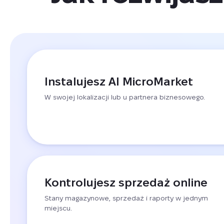
Instalujesz AI MicroMarket
W swojej lokalizacji lub u partnera biznesowego.
Kontrolujesz sprzedaż online
Stany magazynowe, sprzedaż i raporty w jednym
miejscu.