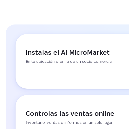
Instalas el AI MicroMarket
En tu ubicación o en la de un socio comercial.
Controlas las ventas online
Inventario, ventas e informes en un solo lugar.