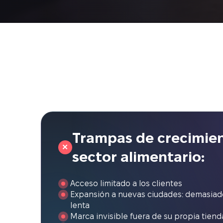
Trampas de crecimien
✕
sector alimentario:
Acceso limitado a los clientes
Expansión a nuevas ciudades: demasiad
lenta
Marca invisible fuera de su propia tiend