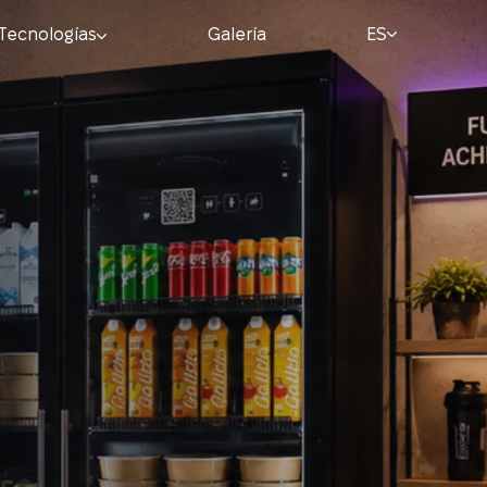
Tecnologías
Galería
ES