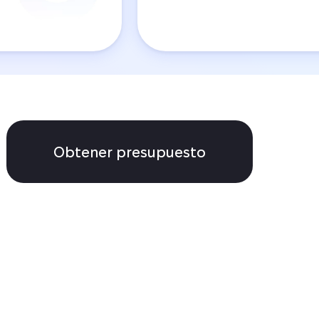
Obtener presupuesto