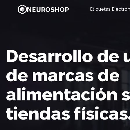
NEUROSHOP
Etiquetas Electró
Desarrollo de 
de marcas de
alimentación s
tiendas físicas