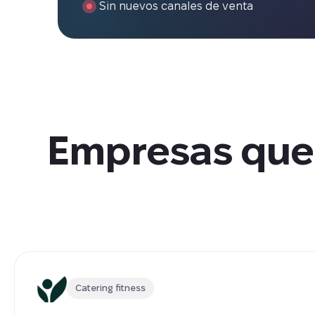
Sin nuevos canales de venta
Empresas que 
Catering fitness