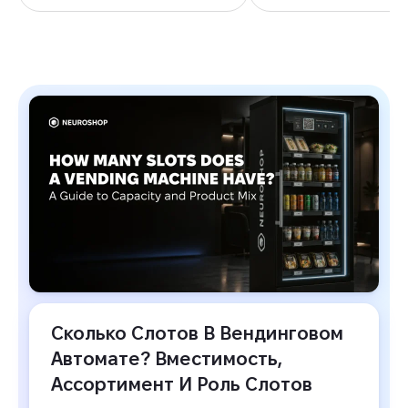
БЛОГ
Сколько Слотов В Вендинговом 
Автомате? Вместимость, 
Ассортимент И Роль Слотов