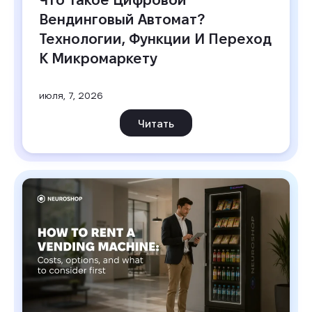
Вендинговый Автомат? 
Технологии, Функции И Переход 
К Микромаркету
июля, 7, 2026
Читать