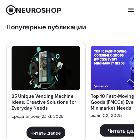
NEUROSHOP
Популярные публикации
25 Unique Vending Machine
Top 10 Fast-Moving 
Ideas: Creative Solutions for
Goods (FMCGs) Every
Everyday Needs
Minimarket Needs
июля 22, 2025
среда апреля 23rd, 2025
Читать дале