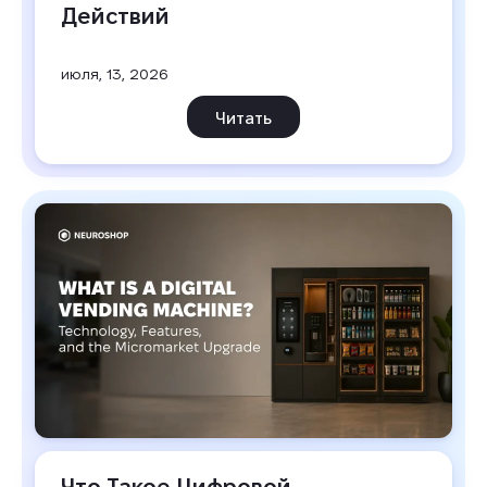
Действий
июля, 13, 2026
Читать
Что Такое Цифровой 