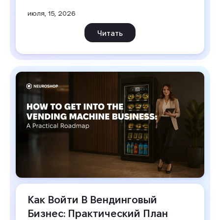
июля, 15, 2026
Читать
Как Войти В Вендинговый 
Бизнес: Практический План 