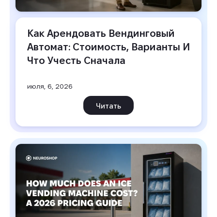
Как Арендовать Вендинговый 
Автомат: Стоимость, Варианты И 
Что Учесть Сначала
июля, 6, 2026
Читать