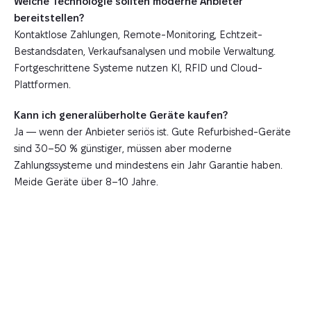
Welche Technologie sollten moderne Anbieter
bereitstellen?
Kontaktlose Zahlungen, Remote-Monitoring, Echtzeit-
Bestandsdaten, Verkaufsanalysen und mobile Verwaltung.
Fortgeschrittene Systeme nutzen KI, RFID und Cloud-
Plattformen.
Kann ich generalüberholte Geräte kaufen?
Ja — wenn der Anbieter seriös ist. Gute Refurbished-Geräte
sind 30–50 % günstiger, müssen aber moderne
Zahlungssysteme und mindestens ein Jahr Garantie haben.
Meide Geräte über 8–10 Jahre.