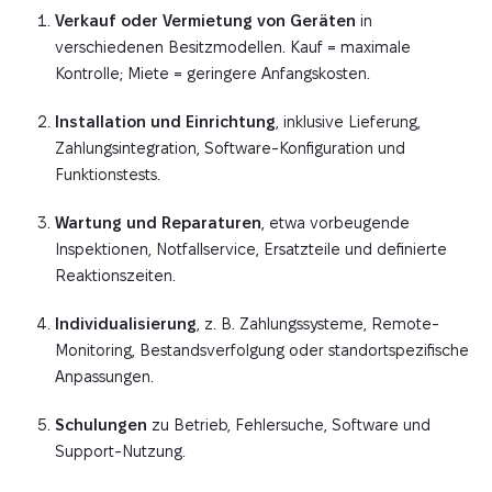
Verkauf oder Vermietung von Geräten
in
verschiedenen Besitzmodellen. Kauf = maximale
Kontrolle; Miete = geringere Anfangskosten.
Installation und Einrichtung
, inklusive Lieferung,
Zahlungsintegration, Software-Konfiguration und
Funktionstests.
Wartung und Reparaturen
, etwa vorbeugende
Inspektionen, Notfallservice, Ersatzteile und definierte
Reaktionszeiten.
Individualisierung
, z. B. Zahlungssysteme, Remote-
Monitoring, Bestandsverfolgung oder standortspezifische
Anpassungen.
Schulungen
zu Betrieb, Fehlersuche, Software und
Support-Nutzung.