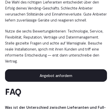
Die Wahl des richtigen Lieferanten entscheidet über den
Erfolg deines Vending-Geschäfts. Schlechte Anbieter
verursachen Stillstände und Einnahmeverluste. Gute Anbieter
liefern zuverlässige Geräte und reagieren schnell.
Nutze die sechs Bewertungskriterien: Technologie, Service,
Flexibilität, Reputation, Verträge und Datenmanagement.
Stelle gezielte Fragen und achte auf Warnsignale. Besuche
reale Installationen, sprich mit ihren Kunden und triff eine
informierte Entscheidung — erst dann unterschreibe den
Vertrag.
Angebot anfordern
FAQ
Was ist der Unterschied zwischen Lieferanten und Full-