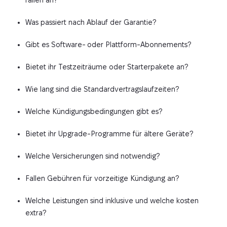
Was passiert nach Ablauf der Garantie?
Gibt es Software- oder Plattform-Abonnements?
Bietet ihr Testzeiträume oder Starterpakete an?
Wie lang sind die Standardvertragslaufzeiten?
Welche Kündigungsbedingungen gibt es?
Bietet ihr Upgrade-Programme für ältere Geräte?
Welche Versicherungen sind notwendig?
Fallen Gebühren für vorzeitige Kündigung an?
Welche Leistungen sind inklusive und welche kosten
extra?