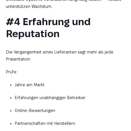
unterstützen Wachstum.
#4 Erfahrung und 
Reputation
Die Vergangenheit eines Lieferanten sagt mehr als jede
Präsentation.
Prüfe:
Jahre am Markt
Erfahrungen unabhängiger Betreiber
Online-Bewertungen
Partnerschaften mit Herstellern