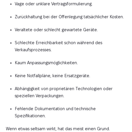
Vage oder unklare Vertragsformulierung.
Zurückhaltung bei der Offenlegung tatsächlicher Kosten.
Veraltete oder schlecht gewartete Geräte.
Schlechte Erreichbarkeit schon während des
Verkaufsprozesses.
Kaum Anpassungsmöglichkeiten.
Keine Notfallpläne, keine Ersatzgeräte.
Abhängigkeit von proprietären Technologien oder
speziellen Verpackungen.
Fehlende Dokumentation und technische
Spezifikationen.
Wenn etwas seltsam wirkt, hat das meist einen Grund.