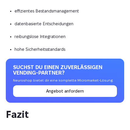
effizientes Bestandsmanagement
datenbasierte Entscheidungen
reibungslose Integrationen
hohe Sicherheitsstandards
SUCHST DU EINEN ZUVERLÄSSIGEN
VENDING-PARTNER?
Neuroshop bietet dir eine komplette Micromarket-Lösung.
Angebot anfordern
Fazit