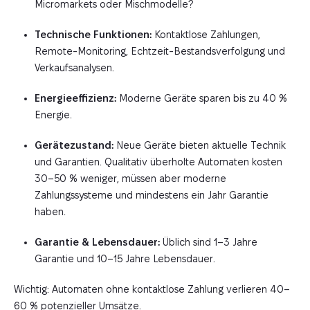
Micromarkets oder Mischmodelle?
Technische Funktionen:
Kontaktlose Zahlungen,
Remote-Monitoring, Echtzeit-Bestandsverfolgung und
Verkaufsanalysen.
Energieeffizienz:
Moderne Geräte sparen bis zu 40 %
Energie.
Gerätezustand:
Neue Geräte bieten aktuelle Technik
und Garantien. Qualitativ überholte Automaten kosten
30–50 % weniger, müssen aber moderne
Zahlungssysteme und mindestens ein Jahr Garantie
haben.
Garantie & Lebensdauer:
Üblich sind 1–3 Jahre
Garantie und 10–15 Jahre Lebensdauer.
Wichtig: Automaten ohne kontaktlose Zahlung verlieren 40–
60 % potenzieller Umsätze.