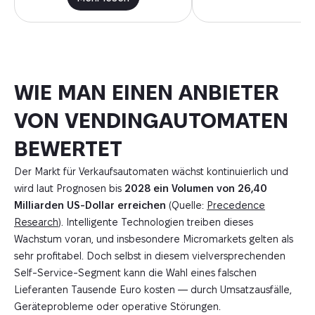
WIE MAN EINEN ANBIETER
VON VENDINGAUTOMATEN
BEWERTET
Der Markt für Verkaufsautomaten wächst kontinuierlich und
wird laut Prognosen bis
2028 ein Volumen von 26,40
Milliarden US-Dollar erreichen
(
Quelle:
Precedence
Research
). Intelligente Technologien treiben dieses
Wachstum voran, und insbesondere Micromarkets gelten als
sehr profitabel. Doch selbst in diesem vielversprechenden
Self-Service-Segment kann die Wahl eines falschen
Lieferanten Tausende Euro kosten — durch Umsatzausfälle,
Geräteprobleme oder operative Störungen.