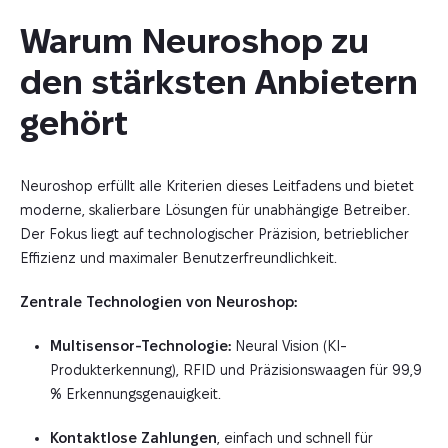
Warum Neuroshop zu 
den stärksten Anbietern 
gehört
Neuroshop erfüllt alle Kriterien dieses Leitfadens und bietet
moderne, skalierbare Lösungen für unabhängige Betreiber.
Der Fokus liegt auf technologischer Präzision, betrieblicher
Effizienz und maximaler Benutzerfreundlichkeit.
Zentrale Technologien von Neuroshop:
Multisensor-Technologie:
Neural Vision (KI-
Produkterkennung), RFID und Präzisionswaagen für 99,9
% Erkennungsgenauigkeit.
Kontaktlose Zahlungen
, einfach und schnell für