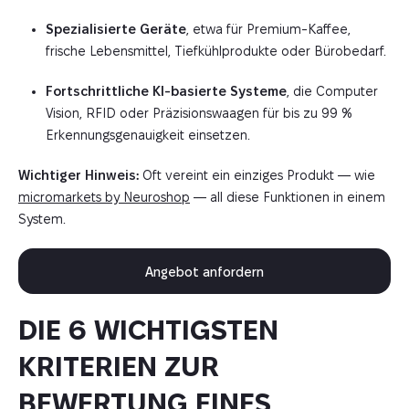
Spezialisierte Geräte
, etwa für Premium-Kaffee,
frische Lebensmittel, Tiefkühlprodukte oder Bürobedarf.
Fortschrittliche KI-basierte Systeme
, die Computer
Vision, RFID oder Präzisionswaagen für bis zu 99 %
Erkennungsgenauigkeit einsetzen.
Wichtiger Hinweis:
Oft vereint ein einziges Produkt — wie
micromarkets by Neuroshop
— all diese Funktionen in einem
System.
Angebot anfordern
DIE 6 WICHTIGSTEN
KRITERIEN ZUR
BEWERTUNG EINES