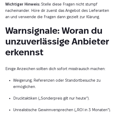
Wichtiger Hinweis:
Stelle diese Fragen nicht stumpf
nacheinander. Höre dir zuerst das Angebot des Lieferanten
an und verwende die Fragen dann gezielt zur Klärung.
Warnsignale: Woran du 
unzuverlässige Anbieter 
erkennst
Einige Anzeichen sollten dich sofort misstrauisch machen:
Weigerung, Referenzen oder Standortbesuche zu
ermöglichen.
Drucktaktiken („Sonderpreis gilt nur heute“).
Unrealistische Gewinnversprechen („ROI in 3 Monaten“).