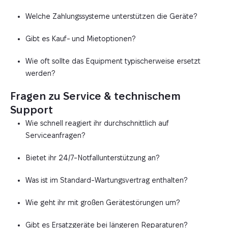
Welche Zahlungssysteme unterstützen die Geräte?
Gibt es Kauf- und Mietoptionen?
Wie oft sollte das Equipment typischerweise ersetzt
werden?
Fragen zu Service & technischem
Support
Wie schnell reagiert ihr durchschnittlich auf
Serviceanfragen?
Bietet ihr 24/7-Notfallunterstützung an?
Was ist im Standard-Wartungsvertrag enthalten?
Wie geht ihr mit großen Gerätestörungen um?
Gibt es Ersatzgeräte bei längeren Reparaturen?