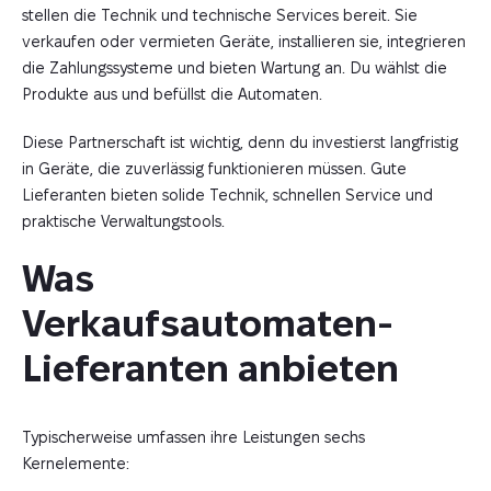
stellen die Technik und technische Services bereit. Sie
verkaufen oder vermieten Geräte, installieren sie, integrieren
die Zahlungssysteme und bieten Wartung an. Du wählst die
Produkte aus und befüllst die Automaten.
Diese Partnerschaft ist wichtig, denn du investierst langfristig
in Geräte, die zuverlässig funktionieren müssen. Gute
Lieferanten bieten solide Technik, schnellen Service und
praktische Verwaltungstools.
Was 
Verkaufsautomaten-
Lieferanten anbieten
Typischerweise umfassen ihre Leistungen sechs
Kernelemente: