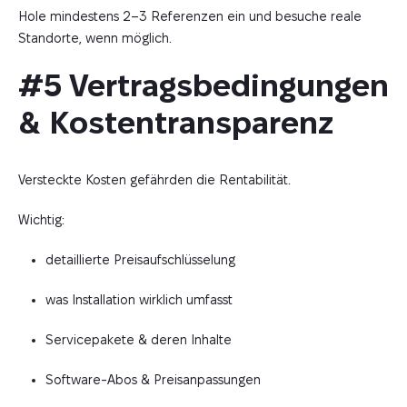
Hole mindestens 2–3 Referenzen ein und besuche reale
Standorte, wenn möglich.
#5 Vertragsbedingungen 
& Kostentransparenz
Versteckte Kosten gefährden die Rentabilität.
Wichtig:
detaillierte Preisaufschlüsselung
was Installation wirklich umfasst
Servicepakete & deren Inhalte
Software-Abos & Preisanpassungen