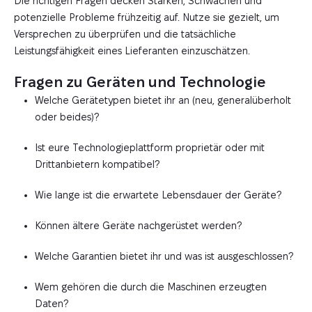
Die richtigen Fragen decken Stärken, Schwächen und
potenzielle Probleme frühzeitig auf. Nutze sie gezielt, um
Versprechen zu überprüfen und die tatsächliche
Leistungsfähigkeit eines Lieferanten einzuschätzen.
Fragen zu Geräten und Technologie
Welche Gerätetypen bietet ihr an (neu, generalüberholt
oder beides)?
Ist eure Technologieplattform proprietär oder mit
Drittanbietern kompatibel?
Wie lange ist die erwartete Lebensdauer der Geräte?
Können ältere Geräte nachgerüstet werden?
Welche Garantien bietet ihr und was ist ausgeschlossen?
Wem gehören die durch die Maschinen erzeugten
Daten?