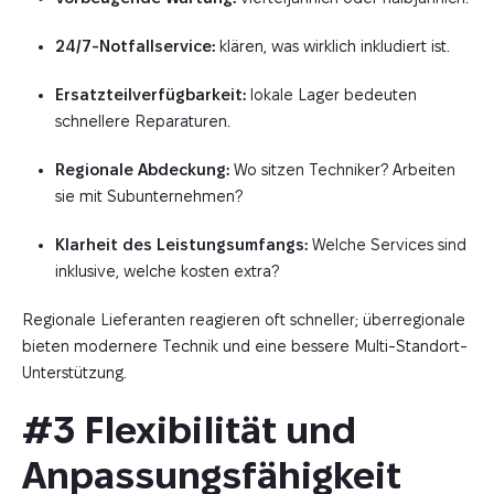
24/7-Notfallservice:
klären, was wirklich inkludiert ist.
Ersatzteilverfügbarkeit:
lokale Lager bedeuten
schnellere Reparaturen.
Regionale Abdeckung:
Wo sitzen Techniker? Arbeiten
sie mit Subunternehmen?
Klarheit des Leistungsumfangs:
Welche Services sind
inklusive, welche kosten extra?
Regionale Lieferanten reagieren oft schneller; überregionale
bieten modernere Technik und eine bessere Multi-Standort-
Unterstützung.
#3 Flexibilität und 
Anpassungsfähigkeit