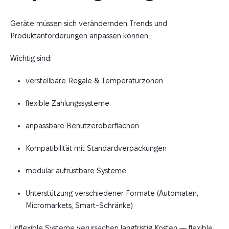
Geräte müssen sich verändernden Trends und
Produktanforderungen anpassen können.
Wichtig sind:
verstellbare Regale & Temperaturzonen
flexible Zahlungssysteme
anpassbare Benutzeroberflächen
Kompatibilität mit Standardverpackungen
modular aufrüstbare Systeme
Unterstützung verschiedener Formate (Automaten,
Micromarkets, Smart-Schränke)
Unflexible Systeme verursachen langfristig Kosten — flexible