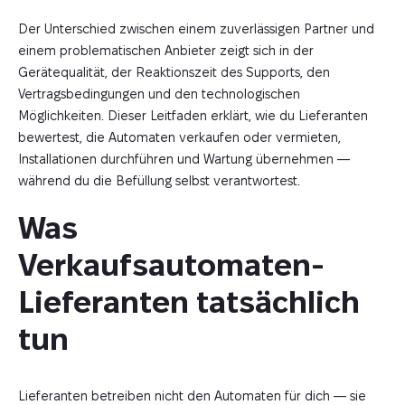
Der Unterschied zwischen einem zuverlässigen Partner und
einem problematischen Anbieter zeigt sich in der
Gerätequalität, der Reaktionszeit des Supports, den
Vertragsbedingungen und den technologischen
Möglichkeiten. Dieser Leitfaden erklärt, wie du Lieferanten
bewertest, die Automaten verkaufen oder vermieten,
Installationen durchführen und Wartung übernehmen —
während du die Befüllung selbst verantwortest.
Was 
Verkaufsautomaten-
Lieferanten tatsächlich 
tun
Lieferanten betreiben nicht den Automaten für dich — sie