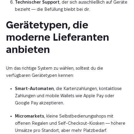
Technischer Support
, der sich ausschließlich auf Geräte
bezieht — die Befüllung bleibt bei dir.
Gerätetypen, die 
moderne Lieferanten 
anbieten
Um das richtige System zu wählen, solltest du die
verfügbaren Gerätetypen kennen:
Smart-Automaten
, die Kartenzahlungen, kontaktlose
Zahlungen und mobile Wallets wie Apple Pay oder
Google Pay akzeptieren.
Micromarkets
, kleine Selbstbedienungsshops mit
offenen Regalen und Self-Checkout-Kiosken — höhere
Umsätze pro Standort, aber mehr Platzbedarf.