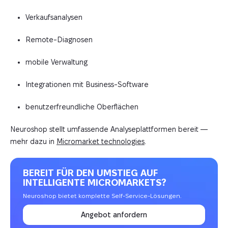
Verkaufsanalysen
Remote-Diagnosen
mobile Verwaltung
Integrationen mit Business-Software
benutzerfreundliche Oberflächen
Neuroshop stellt umfassende Analyseplattformen bereit —
mehr dazu in
Micromarket technologies
.
BEREIT FÜR DEN UMSTIEG AUF
INTELLIGENTE MICROMARKETS?
Neuroshop bietet komplette Self-Service-Lösungen.
Angebot anfordern