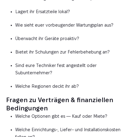
Lagert ihr Ersatzteile lokal?
Wie sieht euer vorbeugender Wartungsplan aus?
Überwacht ihr Geräte proaktiv?
Bietet ihr Schulungen zur Fehlerbehebung an?
Sind eure Techniker fest angestellt oder
Subunternehmer?
Welche Regionen deckt ihr ab?
Fragen zu Verträgen & finanziellen
Bedingungen
Welche Optionen gibt es — Kauf oder Miete?
Welche Einrichtungs-, Liefer- und Installationskosten
fallen an?