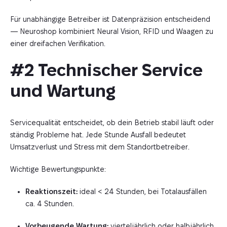
Für unabhängige Betreiber ist Datenpräzision entscheidend
— Neuroshop kombiniert Neural Vision, RFID und Waagen zu
einer dreifachen Verifikation.
#2 Technischer Service 
und Wartung
Servicequalität entscheidet, ob dein Betrieb stabil läuft oder
ständig Probleme hat. Jede Stunde Ausfall bedeutet
Umsatzverlust und Stress mit dem Standortbetreiber.
Wichtige Bewertungspunkte:
Reaktionszeit:
ideal < 24 Stunden, bei Totalausfällen
ca. 4 Stunden.
Vorbeugende Wartung:
vierteljährlich oder halbjährlich.