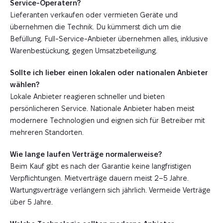
Service-Operatern?
Lieferanten verkaufen oder vermieten Geräte und
übernehmen die Technik. Du kümmerst dich um die
Befüllung. Full-Service-Anbieter übernehmen alles, inklusive
Warenbestückung, gegen Umsatzbeteiligung.
Sollte ich lieber einen lokalen oder nationalen Anbieter
wählen?
Lokale Anbieter reagieren schneller und bieten
persönlicheren Service. Nationale Anbieter haben meist
modernere Technologien und eignen sich für Betreiber mit
mehreren Standorten.
Wie lange laufen Verträge normalerweise?
Beim Kauf gibt es nach der Garantie keine langfristigen
Verpflichtungen. Mietverträge dauern meist 2–5 Jahre.
Wartungsverträge verlängern sich jährlich. Vermeide Verträge
über 5 Jahre.