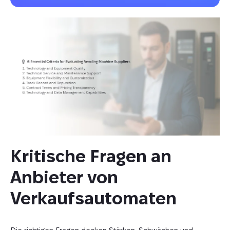
Kritische Fragen an 
Anbieter von 
Verkaufsautomaten