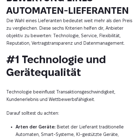
AUTOMATEN-LIEFERANTEN
Die Wahl eines Lieferanten bedeutet weit mehr als den Preis
zu vergleichen. Diese sechs Kriterien helfen dir, Anbieter
objektiv zu bewerten: Technologie, Service, Flexibilität,
Reputation, Vertragstransparenz und Datenmanagement.
#1 Technologie und 
Gerätequalität
Technologie beeinflusst Transaktionsgeschwindigkeit,
Kundenerlebnis und Wettbewerbsfähigkeit.
Darauf solltest du achten:
Arten der Geräte:
Bietet der Lieferant traditionelle
Automaten, Smart-Systeme, KI-gestützte Geräte,