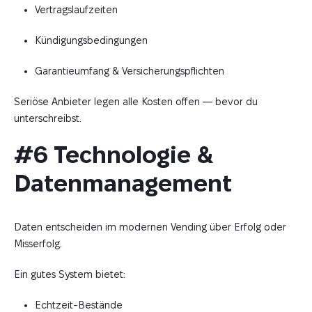
Vertragslaufzeiten
Kündigungsbedingungen
Garantieumfang & Versicherungspflichten
Seriöse Anbieter legen alle Kosten offen — bevor du
unterschreibst.
#6 Technologie & 
Datenmanagement
Daten entscheiden im modernen Vending über Erfolg oder
Misserfolg.
Ein gutes System bietet:
Echtzeit-Bestände