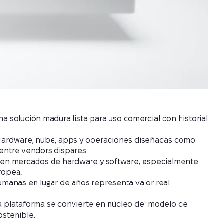
 solución madura lista para uso comercial con historial
ardware, nube, apps y operaciones diseñadas como
 entre vendors dispares.
en mercados de hardware y software, especialmente
ropea.
manas en lugar de años representa valor real
la plataforma se convierte en núcleo del modelo de
ostenible.