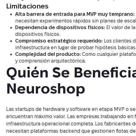
Limitaciones
Alta barrera de entrada para MVP muy temprano:
necesitan experimentos rápidos sin planes de escal
Dependencia de dispositivos físicos:
El valor de l
dispositivos físicos.
Compromiso estratégico requerido:
Los clientes d
infraestructura en lugar de probar hipótesis básicas
Complejidad del producto:
Como cualquier platafo
y comprensión arquitectónica.
Quién Se Benefici
Neuroshop
Las startups de hardware y software en etapa MVP o s
encuentran máximo valor. Las empresas trabajando en f
infraestructura operacional completa. Los fabricantes
necesitan plataformas backend que gestionen flotas de d