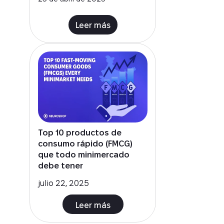
Top 10 productos de
consumo rápido (FMCG)
que todo minimercado
debe tener
julio 22, 2025
Leer más