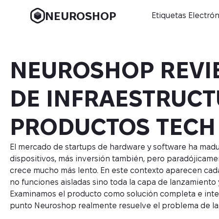
NEUROSHOP
Etiquetas Electró
NEUROSHOP REVI
DE INFRAESTRUCT
PRODUCTOS TECH 
El mercado de startups de hardware y software ha mad
dispositivos, más inversión también, pero paradójicame
crece mucho más lento. En este contexto aparecen cad
no funciones aisladas sino toda la capa de lanzamiento
Examinamos el producto como solución completa e inte
punto Neuroshop realmente resuelve el problema de lanz