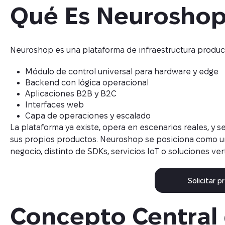
Qué Es Neuroshop 
Neuroshop es una plataforma de infraestructura produ
Módulo de control universal para hardware y edge
Backend con lógica operacional
Aplicaciones B2B y B2C
Interfaces web
Capa de operaciones y escalado
La plataforma ya existe, opera en escenarios reales, y 
sus propios productos. Neuroshop se posiciona como u
negocio, distinto de SDKs, servicios IoT o soluciones vert
Solicitar 
Concepto Central