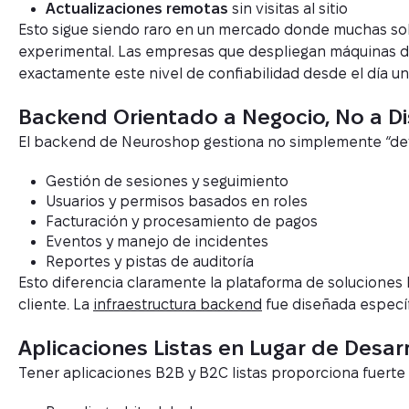
Actualizaciones remotas
sin visitas al sitio
Esto sigue siendo raro en un mercado donde muchas so
experimental. Las empresas que despliegan máquinas de
exactamente este nivel de confiabilidad desde el día un
Backend Orientado a Negocio, No a Di
El backend de Neuroshop gestiona no simplemente “devic
Gestión de sesiones y seguimiento
Usuarios y permisos basados en roles
Facturación y procesamiento de pagos
Eventos y manejo de incidentes
Reportes y pistas de auditoría
Esto diferencia claramente la plataforma de soluciones I
cliente. La
infraestructura backend
fue diseñada especí
Aplicaciones Listas en Lugar de Desa
Tener aplicaciones B2B y B2C listas proporciona fuerte