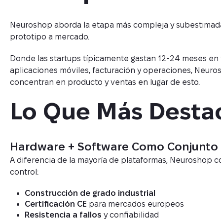
Neuroshop aborda la etapa más compleja y subestimada de
prototipo a mercado.
Donde las startups típicamente gastan 12-24 meses en tr
aplicaciones móviles, facturación y operaciones, Neuro
concentran en producto y ventas en lugar de esto.
Lo Que Más Desta
Hardware + Software Como Conjunto 
A diferencia de la mayoría de plataformas, Neuroshop 
control:
Construcción de grado industrial
Certificación CE
para mercados europeos
Resistencia a fallos
y confiabilidad