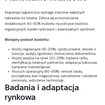
Ekspansja zagraniczna wymaga znacznie większych
nakładów niż lokalna. Zaleca się przeznaczenie
dodatkowych 40–60% budżetu na pokrycie kosztów
regulacyjnych, badań rynkowych i ewentualnych opóźnień.
Wstępny podział budżetu:
Koszty regulacyjne (15–20%): opłaty prawne, wnioski o
licencje, audyty zgodności, tłumaczenia dokumentów;
Koszty wejścia na rynek (20–25%): badania rynku,
identyfikacja lokalnych partnerów, adaptacja kulturowa,
kampanie marketingowe;
Rozruch operacyjny (60–65%): remont lokalu,
początkowy stan magazynowy, zatrudnienie i szkolenie
personelu, wdrożenie technologii.
Badania i adaptacja 
rynkowa