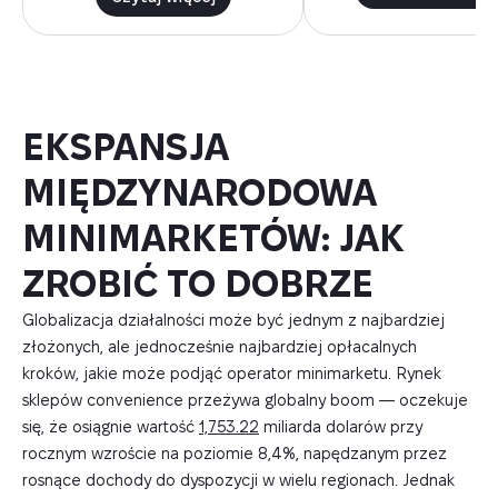
EKSPANSJA
MIĘDZYNARODOWA
MINIMARKETÓW: JAK
ZROBIĆ TO DOBRZE
Globalizacja działalności może być jednym z najbardziej
złożonych, ale jednocześnie najbardziej opłacalnych
kroków, jakie może podjąć operator minimarketu. Rynek
sklepów convenience przeżywa globalny boom — oczekuje
się, że osiągnie wartość
1,753.22
miliarda dolarów przy
rocznym wzroście na poziomie 8,4%, napędzanym przez
rosnące dochody do dyspozycji w wielu regionach. Jednak