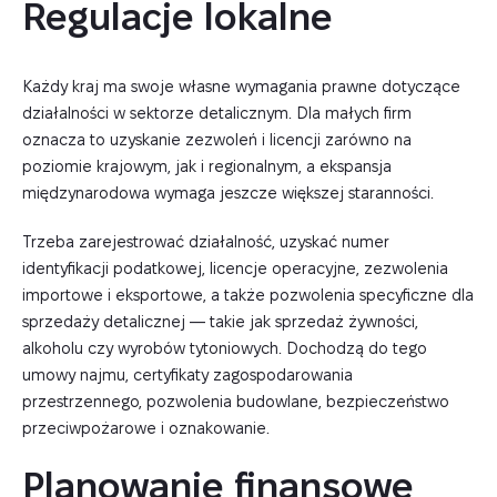
Regulacje lokalne
Każdy kraj ma swoje własne wymagania prawne dotyczące
działalności w sektorze detalicznym. Dla małych firm
oznacza to uzyskanie zezwoleń i licencji zarówno na
poziomie krajowym, jak i regionalnym, a ekspansja
międzynarodowa wymaga jeszcze większej staranności.
Trzeba zarejestrować działalność, uzyskać numer
identyfikacji podatkowej, licencje operacyjne, zezwolenia
importowe i eksportowe, a także pozwolenia specyficzne dla
sprzedaży detalicznej — takie jak sprzedaż żywności,
alkoholu czy wyrobów tytoniowych. Dochodzą do tego
umowy najmu, certyfikaty zagospodarowania
przestrzennego, pozwolenia budowlane, bezpieczeństwo
przeciwpożarowe i oznakowanie.
Planowanie finansowe