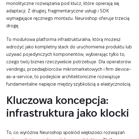
monolityczne rozwiązania pod klucz, które opierają się
adaptacji. Z drugiej, fragmentaryczne usługi i SDK
wymagające ręcznego montażu. Neuroshop oferuje trzecią
drogę.
To modułowa platforma infrastrukturalna, którą możesz
wdrożyć jako kompletny stack do uruchomienia produktu lub
używać pojedynczych komponentów, wybierając tylko to,
czego twój biznes rzeczywiście potrzebuje. Dla operatorów
vendingu, przedsiębiorców mikromarketowych i firm device-
as-a-service, to podejście architektoniczne rozwiązuje
fundamentalne napięcie między szybkością a elastycznością.
Kluczowa koncepcja: 
infrastruktura jako klocki
To, co wyróżnia Neuroshop spośród większości rozwiązań