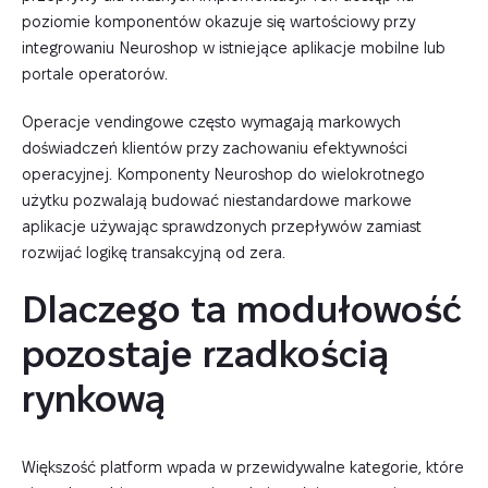
poziomie komponentów okazuje się wartościowy przy
integrowaniu Neuroshop w istniejące aplikacje mobilne lub
portale operatorów.
Operacje vendingowe często wymagają markowych
doświadczeń klientów przy zachowaniu efektywności
operacyjnej. Komponenty Neuroshop do wielokrotnego
użytku pozwalają budować niestandardowe markowe
aplikacje używając sprawdzonych przepływów zamiast
rozwijać logikę transakcyjną od zera.
Dlaczego ta modułowość 
pozostaje rzadkością 
rynkową
Większość platform wpada w przewidywalne kategorie, które