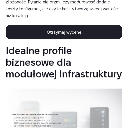
złożoność. Pytanie nie brzmi, czy modułowość dodaje
koszty konfiguracji, ale czy te koszty tworzą więcej wartości
niż kosztują.
Otrzymaj wycenę
Idealne profile 
biznesowe dla 
modułowej infrastruktury