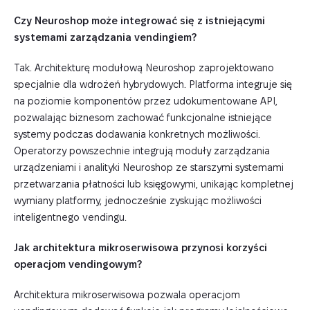
Czy Neuroshop może integrować się z istniejącymi
systemami zarządzania vendingiem?
Tak. Architekturę modułową Neuroshop zaprojektowano
specjalnie dla wdrożeń hybrydowych. Platforma integruje się
na poziomie komponentów przez udokumentowane API,
pozwalając biznesom zachować funkcjonalne istniejące
systemy podczas dodawania konkretnych możliwości.
Operatorzy powszechnie integrują moduły zarządzania
urządzeniami i analityki Neuroshop ze starszymi systemami
przetwarzania płatności lub księgowymi, unikając kompletnej
wymiany platformy, jednocześnie zyskując możliwości
inteligentnego vendingu.
Jak architektura mikroserwisowa przynosi korzyści
operacjom vendingowym?
Architektura mikroserwisowa pozwala operacjom