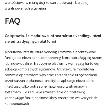
wartościowa w miarę dojrzewania operacji i bardziej
wyrafinowanych wymagań.
FAQ
Co sprawia, że modułowa infrastruktura vendingu różni
się od tradycyjnych platform?
Modułowa infrastruktura vendingu rozdziela podstawowe
funkcje na niezależne komponenty, które wdrażają się razem
lub indywidualnie. Tradycyjne platformy wymagają hurtowej
adopcji kompletnych systemów. Architektura modułowa
pozwala operatorom wybierać zarządzanie urządzeniami,
przetwarzanie płatności, analitykę i aplikacje niezależnie,
integrując tylko potrzebne możliwości z istniejącymi
systemami. To redukuje uzależnienie od dostawcy,
zachowując funkcjonalność klasy enterprise we wszystkich
komponentach.