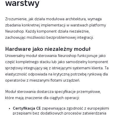
warstwy
Zrozumienie, jak działa modułowa architektura, wymaga
zbadania konkretnej implementacji w warstwach platformy
Neuroshop. Każdy komponent działa niezależnie,
zachowując możliwości bezproblemowej integracji.
Hardware jako niezależny moduł
Uniwersalny moduł sterowania Neuroshop funkcjonuje jako
część kompletnego stacku lub jako samodzielny komponent
sprzętowy integrujący się z istniejącymi systemami klienta. Ta
elastyczność odpowiada na krytyczną potrzebę rynkową dla
operatorów z mieszanymi flotami urządzeń.
Moduł sterowania dostarcza specyfikacje przemysłowe,
które mają znaczenie dla ciągłych operacji:
Certyfikacja CE
zapewniająca zgodność z europejskimi
przepisami bez dodatkowych procesów zatwierdzania