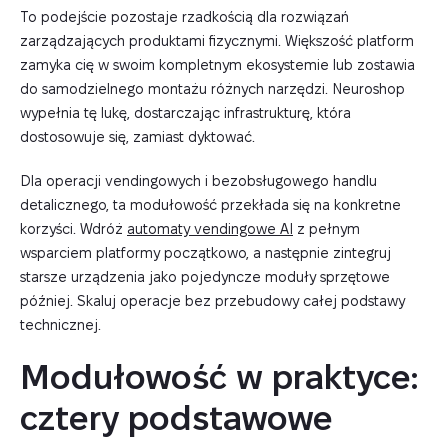
To podejście pozostaje rzadkością dla rozwiązań
zarządzających produktami fizycznymi. Większość platform
zamyka cię w swoim kompletnym ekosystemie lub zostawia
do samodzielnego montażu różnych narzędzi. Neuroshop
wypełnia tę lukę, dostarczając infrastrukturę, która
dostosowuje się, zamiast dyktować.
Dla operacji vendingowych i bezobsługowego handlu
detalicznego, ta modułowość przekłada się na konkretne
korzyści. Wdróż
automaty vendingowe AI
z pełnym
wsparciem platformy początkowo, a następnie zintegruj
starsze urządzenia jako pojedyncze moduły sprzętowe
później. Skaluj operacje bez przebudowy całej podstawy
technicznej.
Modułowość w praktyce: 
cztery podstawowe 