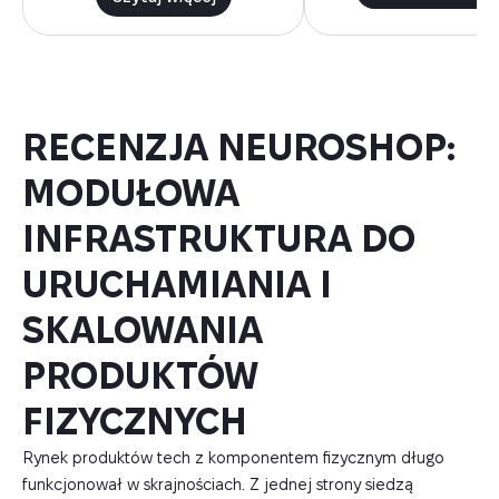
RECENZJA NEUROSHOP:
MODUŁOWA
INFRASTRUKTURA DO
URUCHAMIANIA I
SKALOWANIA
PRODUKTÓW
FIZYCZNYCH
Rynek produktów tech z komponentem fizycznym długo
funkcjonował w skrajnościach. Z jednej strony siedzą