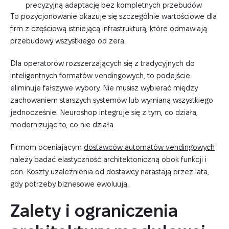
precyzyjną adaptację bez kompletnych przebudów
To pozycjonowanie okazuje się szczególnie wartościowe dla
firm z częściową istniejącą infrastrukturą, które odmawiają
przebudowy wszystkiego od zera.
Dla operatorów rozszerzających się z tradycyjnych do
inteligentnych formatów vendingowych, to podejście
eliminuje fałszywe wybory. Nie musisz wybierać między
zachowaniem starszych systemów lub wymianą wszystkiego
jednocześnie. Neuroshop integruje się z tym, co działa,
modernizując to, co nie działa.
Firmom oceniającym
dostawców automatów vendingowych
należy badać elastyczność architektoniczną obok funkcji i
cen. Koszty uzależnienia od dostawcy narastają przez lata,
gdy potrzeby biznesowe ewoluują.
Zalety i ograniczenia 