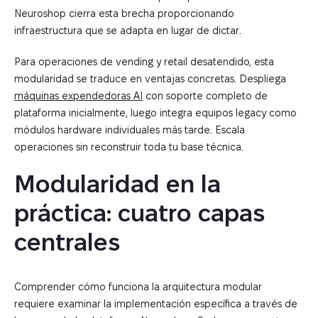
Neuroshop cierra esta brecha proporcionando
infraestructura que se adapta en lugar de dictar.
Para operaciones de vending y retail desatendido, esta
modularidad se traduce en ventajas concretas. Despliega
máquinas expendedoras AI
con soporte completo de
plataforma inicialmente, luego integra equipos legacy como
módulos hardware individuales más tarde. Escala
operaciones sin reconstruir toda tu base técnica.
Modularidad en la 
práctica: cuatro capas 
centrales
Comprender cómo funciona la arquitectura modular
requiere examinar la implementación específica a través de