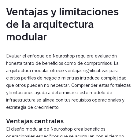
Ventajas y limitaciones 
de la arquitectura 
modular
Evaluar el enfoque de Neuroshop requiere evaluación
honesta tanto de beneficios como de compromisos. La
arquitectura modular ofrece ventajas significativas para
ciertos perfiles de negocio mientras introduce complejidad
que otros pueden no necesitar. Comprender estas fortalezas
y limitaciones ayuda a determinar si este modelo de
infraestructura se alinea con tus requisitos operacionales y
estrategia de crecimiento.
Ventajas centrales
El diseño modular de Neuroshop crea beneficios
operacionales específicos que se acumulan con el tiempo: