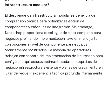
infraestructura modular?
El despliegue de infraestructura modular se beneficia de
comprensión técnica para optimizar selección de
componentes y enfoques de integración. Sin embargo,
Neuroshop proporciona despliegue de stack completo para
negocios prefiriendo implementación llave en mano junto
con opciones a nivel de componente para equipos
técnicamente sofisticados. La mayoría de operadores
trabajan con soporte de implementación de Neuroshop para
configurar arquitecturas óptimas basadas en requisitos del
negocio, infraestructura existente y planes de crecimiento en
lugar de requerir experiencia técnica profunda internamente.