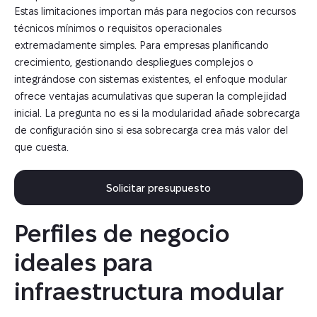
Estas limitaciones importan más para negocios con recursos
técnicos mínimos o requisitos operacionales
extremadamente simples. Para empresas planificando
crecimiento, gestionando despliegues complejos o
integrándose con sistemas existentes, el enfoque modular
ofrece ventajas acumulativas que superan la complejidad
inicial. La pregunta no es si la modularidad añade sobrecarga
de configuración sino si esa sobrecarga crea más valor del
que cuesta.
Solicitar presupuesto
Perfiles de negocio 
ideales para 
infraestructura modular