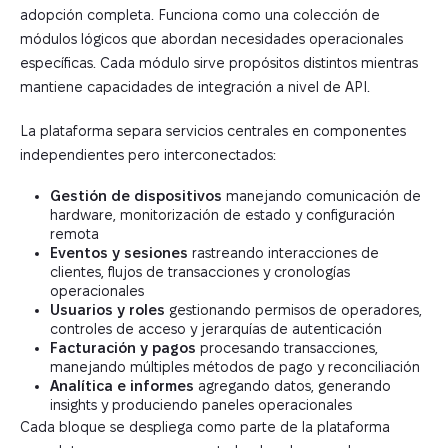
adopción completa. Funciona como una colección de
módulos lógicos que abordan necesidades operacionales
específicas. Cada módulo sirve propósitos distintos mientras
mantiene capacidades de integración a nivel de API.
La plataforma separa servicios centrales en componentes
independientes pero interconectados:
Gestión de dispositivos
manejando comunicación de
hardware, monitorización de estado y configuración
remota
Eventos y sesiones
rastreando interacciones de
clientes, flujos de transacciones y cronologías
operacionales
Usuarios y roles
gestionando permisos de operadores,
controles de acceso y jerarquías de autenticación
Facturación y pagos
procesando transacciones,
manejando múltiples métodos de pago y reconciliación
Analítica e informes
agregando datos, generando
insights y produciendo paneles operacionales
Cada bloque se despliega como parte de la plataforma