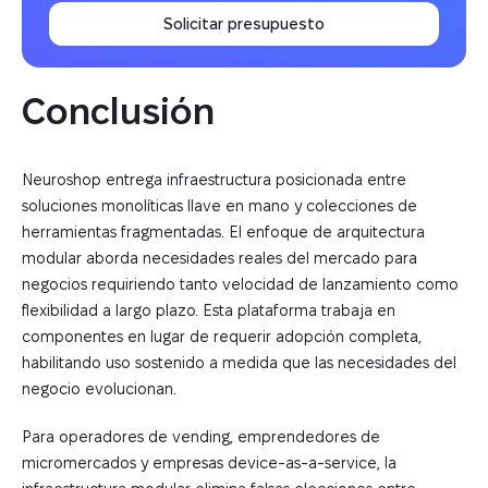
Solicitar presupuesto
Conclusión
Neuroshop entrega infraestructura posicionada entre
soluciones monolíticas llave en mano y colecciones de
herramientas fragmentadas. El enfoque de arquitectura
modular aborda necesidades reales del mercado para
negocios requiriendo tanto velocidad de lanzamiento como
flexibilidad a largo plazo. Esta plataforma trabaja en
componentes en lugar de requerir adopción completa,
habilitando uso sostenido a medida que las necesidades del
negocio evolucionan.
Para operadores de vending, emprendedores de
micromercados y empresas device-as-a-service, la