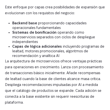
Este enfoque por capas crea posibilidades de expansión que
evolucionan con los requisitos del negocio:
Backend base
proporcionando capacidades
operacionales fundamentales
Sistemas de bonificación
operando como
microservicios separados con ciclos de despliegue
independientes
Capas de lógica adicionales
incluyendo programas de
lealtad, motores promocionales, algoritmos de
recomendación y analítica AI
La arquitectura de microservicios ofrece ventajas prácticas
para operaciones en crecimiento. Lanza con procesamiento
de transacciones básico inicialmente. Añade recompensas
de lealtad cuando la base de clientes alcance masa crítica.
Despliega recomendaciones impulsadas por AI a medida
que el catálogo de productos se expande. Cada adición se
conecta a la base existente sin requerir reescrituras de
plataforma.