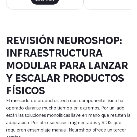
REVISIÓN NEUROSHOP:
INFRAESTRUCTURA
MODULAR PARA LANZAR
Y ESCALAR PRODUCTOS
FÍSICOS
El mercado de productos tech con componente físico ha
operado durante mucho tiempo en extremos. Por un lado
están las soluciones monolíticas llave en mano que resisten la
adaptación. Por otro, servicios fragmentados y SDKs que
requieren ensamblaje manual. Neuroshop ofrece un tercer