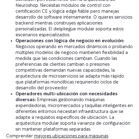
Neuroshop. Necesitas módulos de control con
certificación CE y lógica edge fiable pero manejas
desarrollo de software internamente. O quieres servicios
backend mientras construyes aplicaciones
personalizadas. El despliegue modular soporta estos
escenarios especializados.
Operaciones con lógica de negocio en evolución:
Negocios operando en mercados dinámicos o probando
múltiples modelos de negocio mantienen flexibilidad a
medida que las condiciones cambian. Cuando las
preferencias de clientes cambian o presiones
competitivas demandan nuevas capacidades, la
arquitectura de microservicios se adapta más rápido
que plataformas monolíticas requiriendo ciclos de
desarrollo del proveedor.
Operadores multi-ubicación con necesidades
diversas:
Empresas gestionando máquinas
expendedoras, micromercados y taquillas inteligentes en
diferentes entornos necesitan infraestructura que se
adapte a requisitos específicos de ubicación. La
arquitectura modular soporta varianza de configuración
sin mantener plataformas separadas.
Comprender
mejores ubicaciones para máquinas