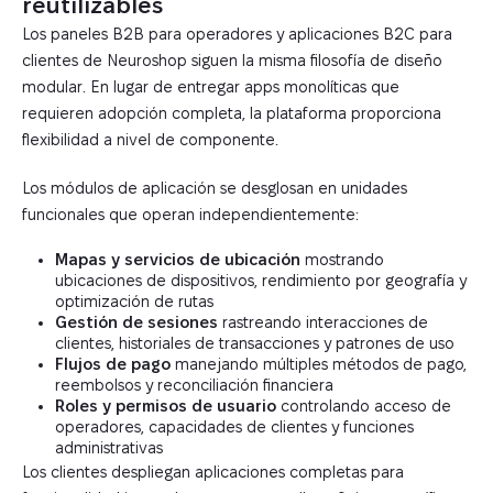
reutilizables
Los paneles B2B para operadores y aplicaciones B2C para
clientes de Neuroshop siguen la misma filosofía de diseño
modular. En lugar de entregar apps monolíticas que
requieren adopción completa, la plataforma proporciona
flexibilidad a nivel de componente.
Los módulos de aplicación se desglosan en unidades
funcionales que operan independientemente:
Mapas y servicios de ubicación
mostrando
ubicaciones de dispositivos, rendimiento por geografía y
optimización de rutas
Gestión de sesiones
rastreando interacciones de
clientes, historiales de transacciones y patrones de uso
Flujos de pago
manejando múltiples métodos de pago,
reembolsos y reconciliación financiera
Roles y permisos de usuario
controlando acceso de
operadores, capacidades de clientes y funciones
administrativas
Los clientes despliegan aplicaciones completas para