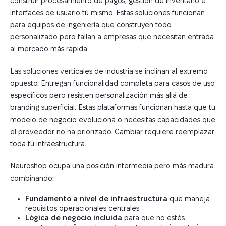
construir procesamiento de pagos, gestión de inventario e
interfaces de usuario tú mismo. Estas soluciones funcionan
para equipos de ingeniería que construyen todo
personalizado pero fallan a empresas que necesitan entrada
al mercado más rápida.
Las soluciones verticales de industria se inclinan al extremo
opuesto. Entregan funcionalidad completa para casos de uso
específicos pero resisten personalización más allá de
branding superficial. Estas plataformas funcionan hasta que tu
modelo de negocio evoluciona o necesitas capacidades que
el proveedor no ha priorizado. Cambiar requiere reemplazar
toda tu infraestructura.
Neuroshop ocupa una posición intermedia pero más madura
combinando:
Fundamento a nivel de infraestructura
que maneja
requisitos operacionales centrales
Lógica de negocio incluida
para que no estés