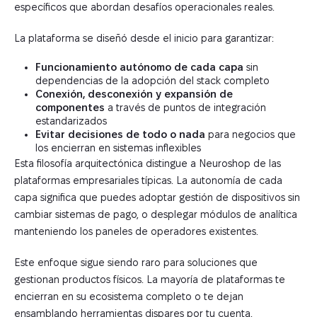
específicos que abordan desafíos operacionales reales.
La plataforma se diseñó desde el inicio para garantizar:
Funcionamiento autónomo de cada capa
sin
dependencias de la adopción del stack completo
Conexión, desconexión y expansión de
componentes
a través de puntos de integración
estandarizados
Evitar decisiones de todo o nada
para negocios que
los encierran en sistemas inflexibles
Esta filosofía arquitectónica distingue a Neuroshop de las
plataformas empresariales típicas. La autonomía de cada
capa significa que puedes adoptar gestión de dispositivos sin
cambiar sistemas de pago, o desplegar módulos de analítica
manteniendo los paneles de operadores existentes.
Este enfoque sigue siendo raro para soluciones que
gestionan productos físicos. La mayoría de plataformas te
encierran en su ecosistema completo o te dejan
ensamblando herramientas dispares por tu cuenta.