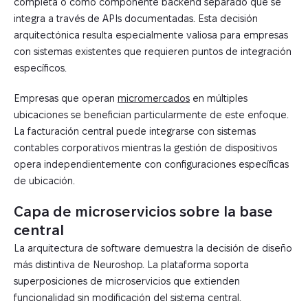
completa o como componente backend separado que se
integra a través de APIs documentadas. Esta decisión
arquitectónica resulta especialmente valiosa para empresas
con sistemas existentes que requieren puntos de integración
específicos.
Empresas que operan
micromercados
en múltiples
ubicaciones se benefician particularmente de este enfoque.
La facturación central puede integrarse con sistemas
contables corporativos mientras la gestión de dispositivos
opera independientemente con configuraciones específicas
de ubicación.
Capa de microservicios sobre la base
central
La arquitectura de software demuestra la decisión de diseño
más distintiva de Neuroshop. La plataforma soporta
superposiciones de microservicios que extienden
funcionalidad sin modificación del sistema central.