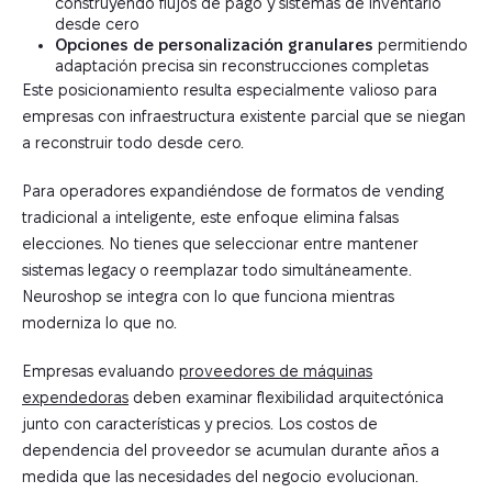
construyendo flujos de pago y sistemas de inventario
desde cero
Opciones de personalización granulares
permitiendo
adaptación precisa sin reconstrucciones completas
Este posicionamiento resulta especialmente valioso para
empresas con infraestructura existente parcial que se niegan
a reconstruir todo desde cero.
Para operadores expandiéndose de formatos de vending
tradicional a inteligente, este enfoque elimina falsas
elecciones. No tienes que seleccionar entre mantener
sistemas legacy o reemplazar todo simultáneamente.
Neuroshop se integra con lo que funciona mientras
moderniza lo que no.
Empresas evaluando
proveedores de máquinas
expendedoras
deben examinar flexibilidad arquitectónica
junto con características y precios. Los costos de
dependencia del proveedor se acumulan durante años a
medida que las necesidades del negocio evolucionan.