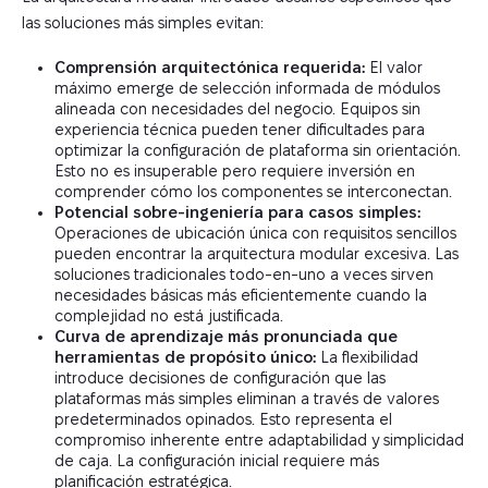
las soluciones más simples evitan:
Comprensión arquitectónica requerida:
El valor
máximo emerge de selección informada de módulos
alineada con necesidades del negocio. Equipos sin
experiencia técnica pueden tener dificultades para
optimizar la configuración de plataforma sin orientación.
Esto no es insuperable pero requiere inversión en
comprender cómo los componentes se interconectan.
Potencial sobre-ingeniería para casos simples:
Operaciones de ubicación única con requisitos sencillos
pueden encontrar la arquitectura modular excesiva. Las
soluciones tradicionales todo-en-uno a veces sirven
necesidades básicas más eficientemente cuando la
complejidad no está justificada.
Curva de aprendizaje más pronunciada que
herramientas de propósito único:
La flexibilidad
introduce decisiones de configuración que las
plataformas más simples eliminan a través de valores
predeterminados opinados. Esto representa el
compromiso inherente entre adaptabilidad y simplicidad
de caja. La configuración inicial requiere más
planificación estratégica.