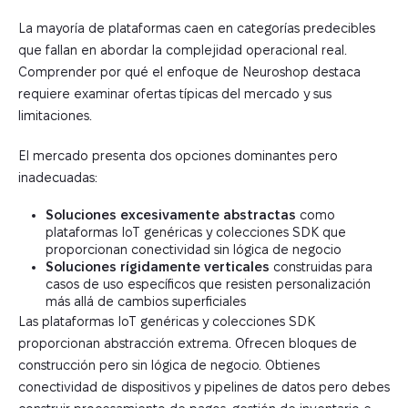
La mayoría de plataformas caen en categorías predecibles
que fallan en abordar la complejidad operacional real.
Comprender por qué el enfoque de Neuroshop destaca
requiere examinar ofertas típicas del mercado y sus
limitaciones.
El mercado presenta dos opciones dominantes pero
inadecuadas:
Soluciones excesivamente abstractas
como
plataformas IoT genéricas y colecciones SDK que
proporcionan conectividad sin lógica de negocio
Soluciones rígidamente verticales
construidas para
casos de uso específicos que resisten personalización
más allá de cambios superficiales
Las plataformas IoT genéricas y colecciones SDK
proporcionan abstracción extrema. Ofrecen bloques de
construcción pero sin lógica de negocio. Obtienes
conectividad de dispositivos y pipelines de datos pero debes