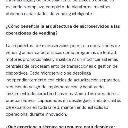
evitando reemplazo completo de plataforma mientras
obtienen capacidades de vending inteligente.
¿Cómo beneficia la arquitectura de microservicios a las
operaciones de vending?
La arquitectura de microservicios permite a operaciones de
vending añadir características como programas de lealtad,
motores promocionales y analítica AI sin modificar sistemas
centrales de procesamiento de transacciones o gestión de
dispositivos. Cada microservicio se despliega
independientemente con ciclos de actualización separados,
reduciendo riesgo de implementación y habilitando
lanzamiento de características más rápido. Los operadores
prueban nuevas capacidades en despliegues limitados antes
de expansión en toda la red, manteniendo estabilidad
operacional durante innovación.
¿Qué experiencia técnica se requiere para desplegar