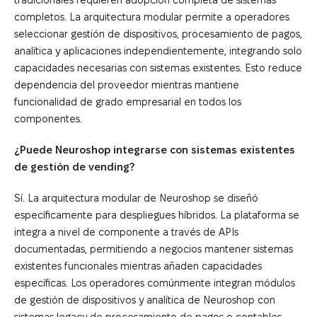
completos. La arquitectura modular permite a operadores
seleccionar gestión de dispositivos, procesamiento de pagos,
analítica y aplicaciones independientemente, integrando solo
capacidades necesarias con sistemas existentes. Esto reduce
dependencia del proveedor mientras mantiene
funcionalidad de grado empresarial en todos los
componentes.
¿Puede Neuroshop integrarse con sistemas existentes
de gestión de vending?
Sí. La arquitectura modular de Neuroshop se diseñó
específicamente para despliegues híbridos. La plataforma se
integra a nivel de componente a través de APIs
documentadas, permitiendo a negocios mantener sistemas
existentes funcionales mientras añaden capacidades
específicas. Los operadores comúnmente integran módulos
de gestión de dispositivos y analítica de Neuroshop con
sistemas legacy de procesamiento de pagos o contables,