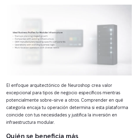
El enfoque arquitectónico de Neuroshop crea valor
excepcional para tipos de negocio específicos mientras
potencialmente sobre-sirve a otros. Comprender en qué
categoría encaja tu operación determina si esta plataforma
coincide con tus necesidades y justifica la inversión en
infraestructura modular.
Quién se beneficia más