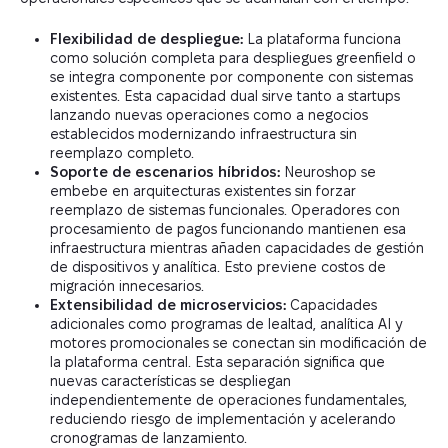
Flexibilidad de despliegue:
La plataforma funciona
como solución completa para despliegues greenfield o
se integra componente por componente con sistemas
existentes. Esta capacidad dual sirve tanto a startups
lanzando nuevas operaciones como a negocios
establecidos modernizando infraestructura sin
reemplazo completo.
Soporte de escenarios híbridos:
Neuroshop se
embebe en arquitecturas existentes sin forzar
reemplazo de sistemas funcionales. Operadores con
procesamiento de pagos funcionando mantienen esa
infraestructura mientras añaden capacidades de gestión
de dispositivos y analítica. Esto previene costos de
migración innecesarios.
Extensibilidad de microservicios:
Capacidades
adicionales como programas de lealtad, analítica AI y
motores promocionales se conectan sin modificación de
la plataforma central. Esta separación significa que
nuevas características se despliegan
independientemente de operaciones fundamentales,
reduciendo riesgo de implementación y acelerando
cronogramas de lanzamiento.