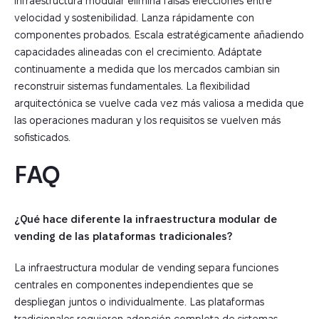
infraestructura modular elimina falsas elecciones entre
velocidad y sostenibilidad. Lanza rápidamente con
componentes probados. Escala estratégicamente añadiendo
capacidades alineadas con el crecimiento. Adáptate
continuamente a medida que los mercados cambian sin
reconstruir sistemas fundamentales. La flexibilidad
arquitectónica se vuelve cada vez más valiosa a medida que
las operaciones maduran y los requisitos se vuelven más
sofisticados.
FAQ
¿Qué hace diferente la infraestructura modular de
vending de las plataformas tradicionales?
La infraestructura modular de vending separa funciones
centrales en componentes independientes que se
despliegan juntos o individualmente. Las plataformas
tradicionales requieren adopción completa de sistemas