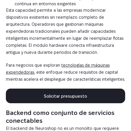
continua en entornos exigentes
Esta capacidad permite a las empresas modernizar
dispositivos existentes sin reemplazo completo de
arquitectura. Operadores que gestionan máquinas
expendedoras tradicionales pueden añadir capacidades
inteligentes incrementalmente en lugar de reemplazar flotas
completas. El módulo hardware conecta infraestructura
antigua y nueva durante períodos de transición.
Para negocios que exploran
tecnologías de máquinas
expendedoras
, este enfoque reduce requisitos de capital
mientras acelera el despliegue de características inteligentes.
Solicitar presupuesto
Backend como conjunto de servicios
conectables
El backend de Neuroshop no es un monolito que requiere