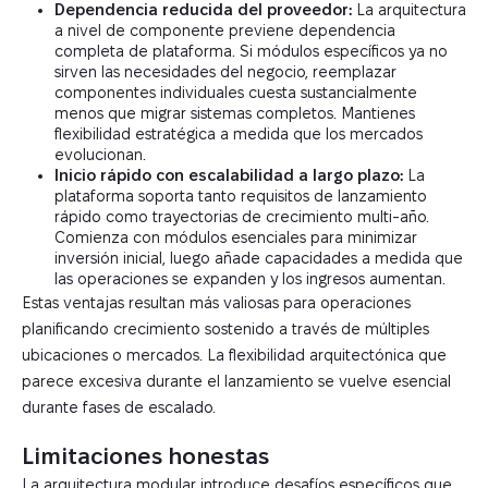
Dependencia reducida del proveedor:
La arquitectura
a nivel de componente previene dependencia
completa de plataforma. Si módulos específicos ya no
sirven las necesidades del negocio, reemplazar
componentes individuales cuesta sustancialmente
menos que migrar sistemas completos. Mantienes
flexibilidad estratégica a medida que los mercados
evolucionan.
Inicio rápido con escalabilidad a largo plazo:
La
plataforma soporta tanto requisitos de lanzamiento
rápido como trayectorias de crecimiento multi-año.
Comienza con módulos esenciales para minimizar
inversión inicial, luego añade capacidades a medida que
las operaciones se expanden y los ingresos aumentan.
Estas ventajas resultan más valiosas para operaciones
planificando crecimiento sostenido a través de múltiples
ubicaciones o mercados. La flexibilidad arquitectónica que
parece excesiva durante el lanzamiento se vuelve esencial
durante fases de escalado.
Limitaciones honestas
La arquitectura modular introduce desafíos específicos que