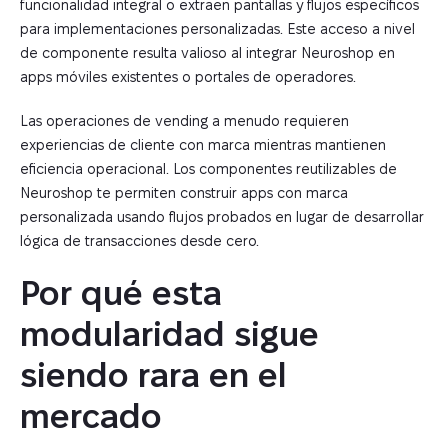
funcionalidad integral o extraen pantallas y flujos específicos
para implementaciones personalizadas. Este acceso a nivel
de componente resulta valioso al integrar Neuroshop en
apps móviles existentes o portales de operadores.
Las operaciones de vending a menudo requieren
experiencias de cliente con marca mientras mantienen
eficiencia operacional. Los componentes reutilizables de
Neuroshop te permiten construir apps con marca
personalizada usando flujos probados en lugar de desarrollar
lógica de transacciones desde cero.
Por qué esta 
modularidad sigue 
siendo rara en el 
mercado