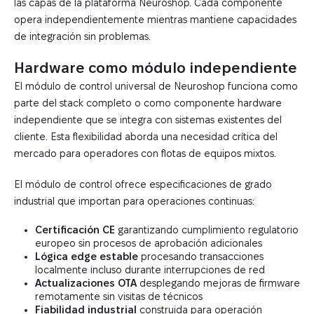
las capas de la plataforma Neuroshop. Cada componente
opera independientemente mientras mantiene capacidades
de integración sin problemas.
Hardware como módulo independiente
El módulo de control universal de Neuroshop funciona como
parte del stack completo o como componente hardware
independiente que se integra con sistemas existentes del
cliente. Esta flexibilidad aborda una necesidad crítica del
mercado para operadores con flotas de equipos mixtos.
El módulo de control ofrece especificaciones de grado
industrial que importan para operaciones continuas:
Certificación CE
garantizando cumplimiento regulatorio
europeo sin procesos de aprobación adicionales
Lógica edge estable
procesando transacciones
localmente incluso durante interrupciones de red
Actualizaciones OTA
desplegando mejoras de firmware
remotamente sin visitas de técnicos
Fiabilidad industrial
construida para operación