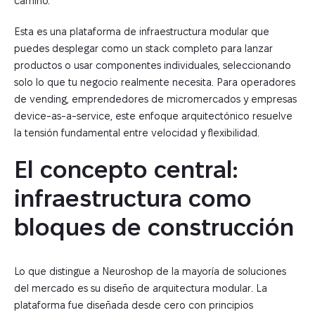
camino.
Esta es una plataforma de infraestructura modular que
puedes desplegar como un stack completo para lanzar
productos o usar componentes individuales, seleccionando
solo lo que tu negocio realmente necesita. Para operadores
de vending, emprendedores de micromercados y empresas
device-as-a-service, este enfoque arquitectónico resuelve
la tensión fundamental entre velocidad y flexibilidad.
El concepto central: 
infraestructura como 
bloques de construcción
Lo que distingue a Neuroshop de la mayoría de soluciones
del mercado es su diseño de arquitectura modular. La
plataforma fue diseñada desde cero con principios